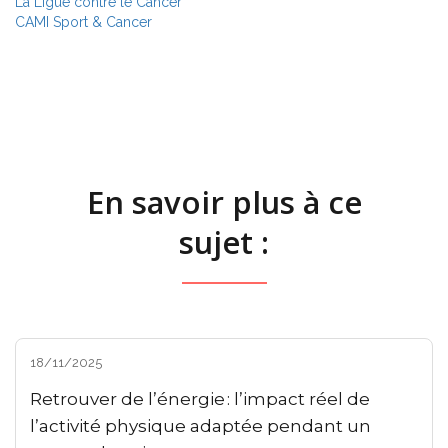
La Ligue contre le Cancer
CAMI Sport & Cancer
En savoir plus à ce
sujet :
18/11/2025
Retrouver de l’énergie : l’impact réel de
l’activité physique adaptée pendant un