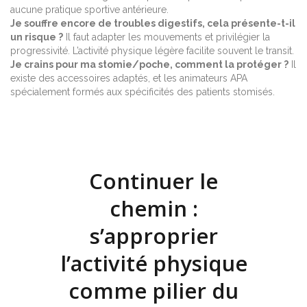
aucune pratique sportive antérieure.
Je souffre encore de troubles digestifs, cela présente-t-il
un risque ?
Il faut adapter les mouvements et privilégier la
progressivité. L’activité physique légère facilite souvent le transit.
Je crains pour ma stomie/poche, comment la protéger ?
Il
existe des accessoires adaptés, et les animateurs APA
spécialement formés aux spécificités des patients stomisés.
Continuer le
chemin :
s’approprier
l’activité physique
comme pilier du