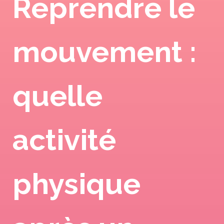
Reprendre le
mouvement :
quelle
activité
physique