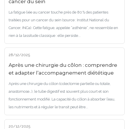
cancer du sein
La fatigue liée au cancer touche près de 80 % des patientes
traitées pour un cancer du sein (source : Institut National du
Cancer, INCa). Cette fatigue, appelée “asthénie”, ne ressemble en
rien à la lassitude classique : elle persiste...
28/12/2025
Après une chirurgie du côlon : comprendre
et adapter l’accompagnement diététique
Après une chirurgie du côlon (colectomie partielle ou totale,
anastomose…), le tube digestif est souvent plus court et son
fonctionnement modifié. La capacité du côlon à absorber l’eau,
les nutriments et à réguler le transit peut être...
20/12/2025