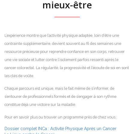
mieux-être
L’expérience montre que l’activité physique adaptée, loin d’être une
contrainte supplémentaire, devient souvent au fil des semaines une
ressource précieuse pour reprendre confiance en son corps, retrouver
une vie sociale et lutter contre l’isolement parfois ressenti après le
cancer colorectal. La régularité, la progressivité et l’écoute de soi en sont
les clés de voûte.
Chaque parcours est unique, mais le fait même de s’informer, de
s’entourer de professionnels formés et de s’engager à son rythme
constitue déjà une victoire sur la maladie.
Pour en savoir plus ou trouver un programme près de chez vous :
Dossier complet INCa : Activité Physique Après un Cancer