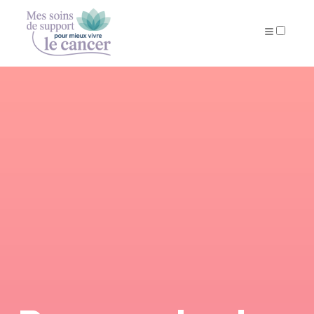
ARTICLES