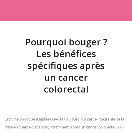
Pourquoi bouger ?
Les bénéfices
spécifiques après
un cancer
colorectal
L’activité physique adaptée (APA) fait aujourd’hui partie intégrante de la
prise en charge du cancer, notamment après un cancer colorectal. Au-