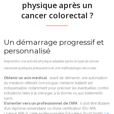
physique après un
cancer colorectal ?
Un démarrage progressif et
personnalisé
Reprendre une activité physique adaptée après ce type de cancer
nécessite quelques précautions et une méthodologie sécurisée :
Obtenir un avis médical
: avant de démarrer, une autorisation
du médecin référent (oncologue, médecin traitant) est
indispensable, notamment pour préciser les éventuelles contre-
indications liées à la chirurgie, à la stomie ou aux traitements
suivis.
S’orienter vers un professionnel de l’APA
: il doit être titulaire
d’un diplôme universitaire ou d’une certification (DU APA,
Licence APA-S, carte professionnelle Éducateur Sport Santé).
Le