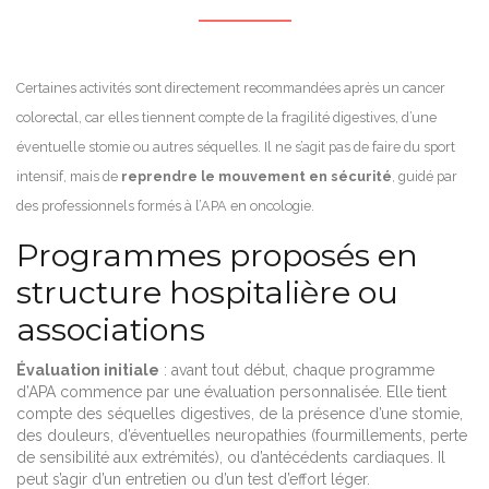
Certaines activités sont directement recommandées après un cancer
colorectal, car elles tiennent compte de la fragilité digestives, d’une
éventuelle stomie ou autres séquelles. Il ne s’agit pas de faire du sport
intensif, mais de
reprendre le mouvement en sécurité
, guidé par
des professionnels formés à l’APA en oncologie.
Programmes proposés en
structure hospitalière ou
associations
Évaluation initiale
: avant tout début, chaque programme
d’APA commence par une évaluation personnalisée. Elle tient
compte des séquelles digestives, de la présence d’une stomie,
des douleurs, d’éventuelles neuropathies (fourmillements, perte
de sensibilité aux extrémités), ou d’antécédents cardiaques. Il
peut s’agir d’un entretien ou d’un test d’effort léger.