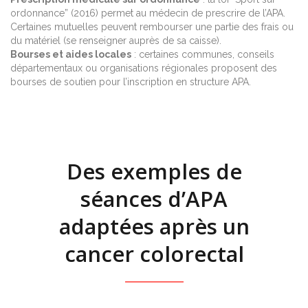
ordonnance” (2016) permet au médecin de prescrire de l’APA.
Certaines mutuelles peuvent rembourser une partie des frais ou
du matériel (se renseigner auprès de sa caisse).
Bourses et aides locales
: certaines communes, conseils
départementaux ou organisations régionales proposent des
bourses de soutien pour l’inscription en structure APA.
Des exemples de
séances d’APA
adaptées après un
cancer colorectal