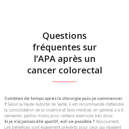
Questions
fréquentes sur
l’APA après un
cancer colorectal
Combien de temps après la chirurgie puis-je commencer
?
Selon la Haute Autorité de Santé, il est recommandé d’attendre
la consolidation de la cicatrice et l’avis médical, en général 4 à 8
semaines, parfois moins pour certains exercices très doux.
Si je n’ai jamais été sportif, est-ce possible ?
Absolument.
Les bénéfices sont également présents pour ceux qui n’avaient