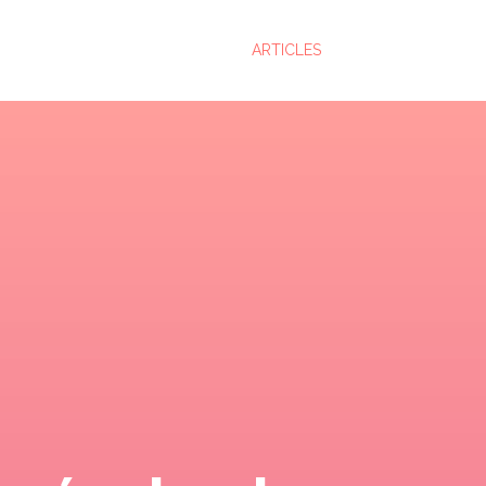
ARTICLES