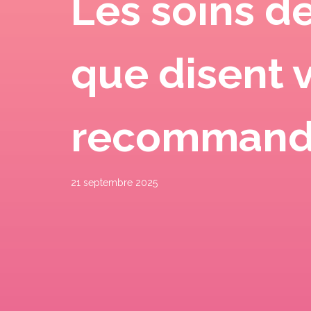
Les soins d
que disent 
recommandat
21 septembre 2025