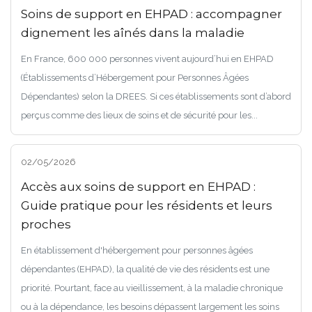
Soins de support en EHPAD : accompagner
dignement les aînés dans la maladie
En France, 600 000 personnes vivent aujourd’hui en EHPAD
(Établissements d’Hébergement pour Personnes Âgées
Dépendantes) selon la DREES. Si ces établissements sont d’abord
perçus comme des lieux de soins et de sécurité pour les...
02/05/2026
Accès aux soins de support en EHPAD :
Guide pratique pour les résidents et leurs
proches
En établissement d'hébergement pour personnes âgées
dépendantes (EHPAD), la qualité de vie des résidents est une
priorité. Pourtant, face au vieillissement, à la maladie chronique
ou à la dépendance, les besoins dépassent largement les soins