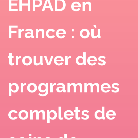
EHPAD en
France : où
trouver des
programmes
complets de