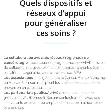
Quels dispositifs et
réseaux d’appui
pour généraliser
ces soins ?
La collaboration avec les réseaux régionaux de
cancérologie
: beaucoup de programmes en EHPAD naissent
de collaborations avec les équipes mobiles référentes (soins
palliatifs, oncogériatrie, centres ressources APA).
Les associations
: la Ligue contre le Cancer, France Alzheimer,
ou France Parkinson multiplient les ateliers de soutien et de
prévention en établissements.
Les partenariats publics/privés
: de plus en plus de
groupes privés (DomusVi, Korian) contractualisent avec des
intervenants extérieurs ou emploient des coordinatrices bien-
être dédiées.