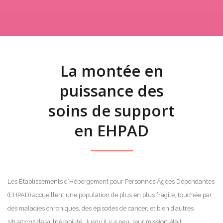
La montée en
puissance des
soins de support
en EHPAD
Les Établissements d’Hébergement pour Personnes Âgées Dépendantes
(EHPAD) accueillent une population de plus en plus fragile, touchée par
des maladies chroniques, des épisodes de cancer, et bien d’autres
situations de vulnérabilité. Jusqu’il y a peu, leur mission était