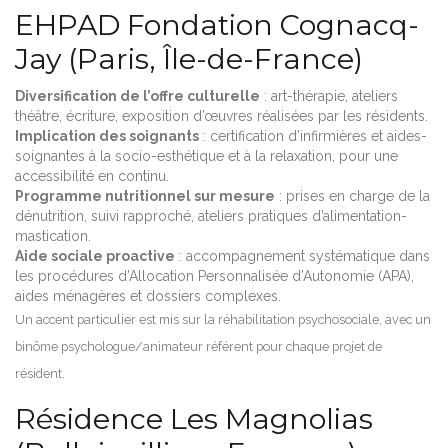
EHPAD Fondation Cognacq-
Jay (Paris, Île-de-France)
Diversification de l’offre culturelle
: art-thérapie, ateliers
théâtre, écriture, exposition d’œuvres réalisées par les résidents.
Implication des soignants
: certification d’infirmières et aides-
soignantes à la socio-esthétique et à la relaxation, pour une
accessibilité en continu.
Programme nutritionnel sur mesure
: prises en charge de la
dénutrition, suivi rapproché, ateliers pratiques d’alimentation-
mastication.
Aide sociale proactive
: accompagnement systématique dans
les procédures d’Allocation Personnalisée d’Autonomie (APA),
aides ménagères et dossiers complexes.
Un accent particulier est mis sur la réhabilitation psychosociale, avec un
binôme psychologue/animateur référent pour chaque projet de
résident.
Résidence Les Magnolias