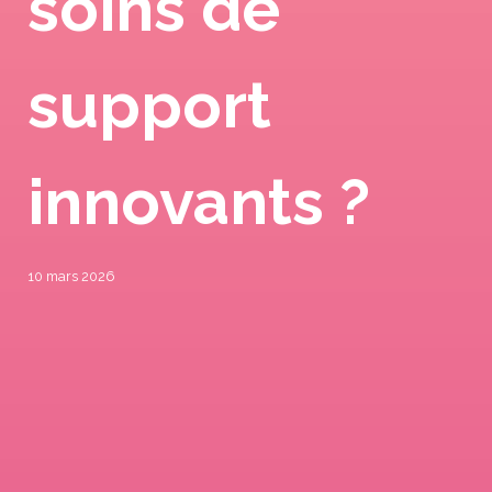
soins de
support
innovants ?
10 mars 2026