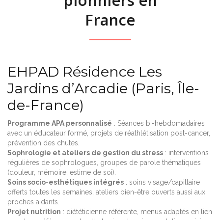
France
EHPAD Résidence Les
Jardins d’Arcadie (Paris, Île-
de-France)
Programme APA personnalisé
: Séances bi-hebdomadaires
avec un éducateur formé, projets de réathlétisation post-cancer,
prévention des chutes.
Sophrologie et ateliers de gestion du stress
: interventions
régulières de sophrologues, groupes de parole thématiques
(douleur, mémoire, estime de soi).
Soins socio-esthétiques intégrés
: soins visage/capillaire
offerts toutes les semaines, ateliers bien-être ouverts aussi aux
proches aidants.
Projet nutrition
: diététicienne référente, menus adaptés en lien