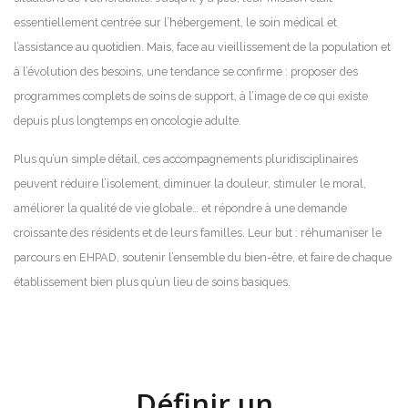
essentiellement centrée sur l’hébergement, le soin médical et
l’assistance au quotidien. Mais, face au vieillissement de la population et
à l’évolution des besoins, une tendance se confirme : proposer des
programmes complets de soins de support, à l’image de ce qui existe
depuis plus longtemps en oncologie adulte.
Plus qu’un simple détail, ces accompagnements pluridisciplinaires
peuvent réduire l’isolement, diminuer la douleur, stimuler le moral,
améliorer la qualité de vie globale… et répondre à une demande
croissante des résidents et de leurs familles. Leur but : réhumaniser le
parcours en EHPAD, soutenir l’ensemble du bien-être, et faire de chaque
établissement bien plus qu’un lieu de soins basiques.
Définir un