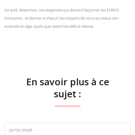
Ce sont, désormais, ces exigences qui doivent façonner les EHPAD
innovants… et donner à chacun les moyens de vivre au mieux son
avancée en âge, quels que soient les défis à relever.
En savoir plus à ce
sujet :
22/02/2026