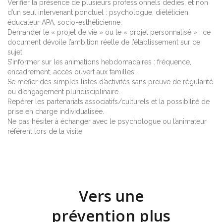
Vérifier la présence de plusieurs professionnels dédiés, et non
d’un seul intervenant ponctuel : psychologue, diététicien,
éducateur APA, socio-esthéticienne.
Demander le « projet de vie » ou le « projet personnalisé » : ce
document dévoile l’ambition réelle de l’établissement sur ce
sujet.
S’informer sur les animations hebdomadaires : fréquence,
encadrement, accès ouvert aux familles.
Se méfier des simples listes d’activités sans preuve de régularité
ou d’engagement pluridisciplinaire.
Repérer les partenariats associatifs/culturels et la possibilité de
prise en charge individualisée.
Ne pas hésiter à échanger avec le psychologue ou l’animateur
référent lors de la visite.
Vers une
prévention plus