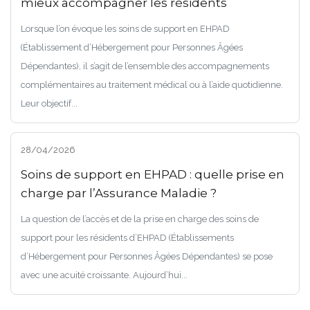
mieux accompagner les résidents
Lorsque l’on évoque les soins de support en EHPAD
(Établissement d’Hébergement pour Personnes Âgées
Dépendantes), il s’agit de l’ensemble des accompagnements
complémentaires au traitement médical ou à l’aide quotidienne.
Leur objectif...
28/04/2026
Soins de support en EHPAD : quelle prise en
charge par l’Assurance Maladie ?
La question de l’accès et de la prise en charge des soins de
support pour les résidents d’EHPAD (Établissements
d’Hébergement pour Personnes Âgées Dépendantes) se pose
avec une acuité croissante. Aujourd’hui...