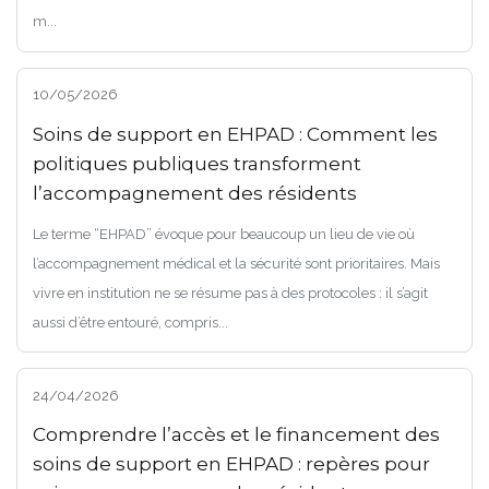
m...
10/05/2026
Soins de support en EHPAD : Comment les
politiques publiques transforment
l’accompagnement des résidents
Le terme “EHPAD” évoque pour beaucoup un lieu de vie où
l’accompagnement médical et la sécurité sont prioritaires. Mais
vivre en institution ne se résume pas à des protocoles : il s’agit
aussi d’être entouré, compris...
24/04/2026
Comprendre l’accès et le financement des
soins de support en EHPAD : repères pour