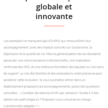
globale et
innovante
Les exemples ne manquent pas d’EHPAD qui renouvellent leur
accompagnement, avec des impacts concrets sur l’autonomie, la
dépression et la qualité de vie. Mais la généralisation de ces standards
passe par une reconnaissance institutionnelle, une implication
renforcée des ARS, et une meilleure formation des équipes sur les soins
de support. La voix des familles et des associations reste précieuse pour
accélérer cette évolution. Si vous souhaitez entrer dans un
établissement proposant ces accompagnements, posez des questions
concrètes : « Combien de séances d’APA par semaine ? Existe-t-il des
ateliers de sophrologie ici ? Proposez-vous une prise en charge
nutritionnelle adaptée ? ».