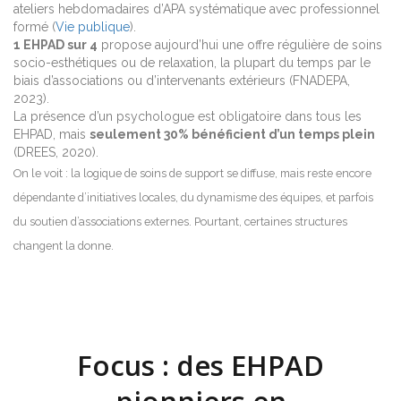
ateliers hebdomadaires d’APA systématique avec professionnel
formé (
Vie publique
).
1 EHPAD sur 4
propose aujourd’hui une offre régulière de soins
socio-esthétiques ou de relaxation, la plupart du temps par le
biais d’associations ou d’intervenants extérieurs (FNADEPA,
2023).
La présence d’un psychologue est obligatoire dans tous les
EHPAD, mais
seulement 30% bénéficient d’un temps plein
(DREES, 2020).
On le voit : la logique de soins de support se diffuse, mais reste encore
dépendante d’initiatives locales, du dynamisme des équipes, et parfois
du soutien d’associations externes. Pourtant, certaines structures
changent la donne.
Focus : des EHPAD
pionniers en