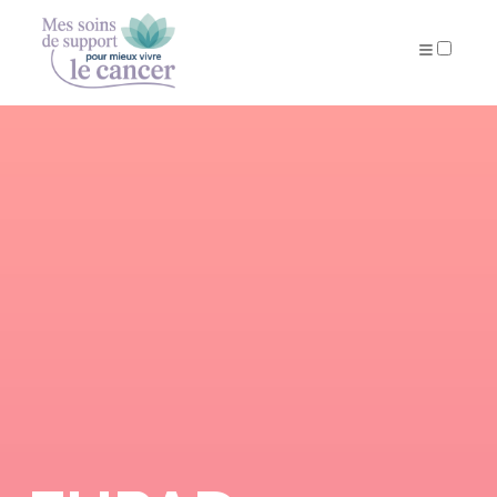
ARTICLES